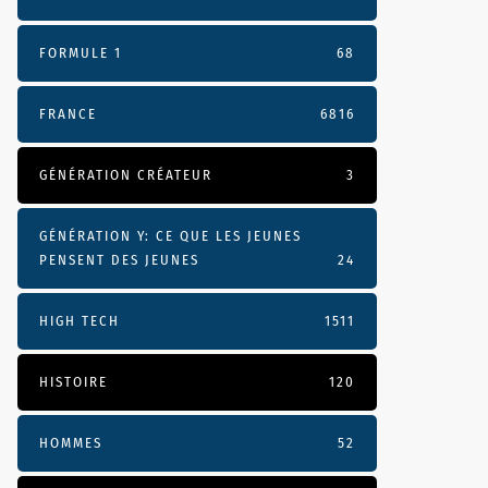
FORMULE 1
68
FRANCE
6816
GÉNÉRATION CRÉATEUR
3
GÉNÉRATION Y: CE QUE LES JEUNES
PENSENT DES JEUNES
24
HIGH TECH
1511
HISTOIRE
120
HOMMES
52