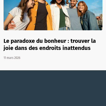
Le paradoxe du bonheur : trouver la
joie dans des endroits inattendus
11 mars 2026