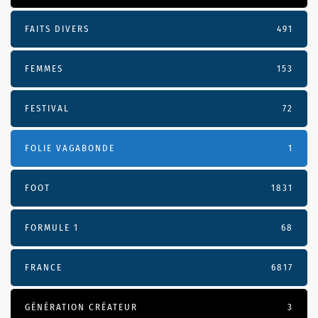
FAITS DIVERS
491
FEMMES
153
FESTIVAL
72
FOLIE VAGABONDE
1
FOOT
1831
FORMULE 1
68
FRANCE
6817
GÉNÉRATION CRÉATEUR
3