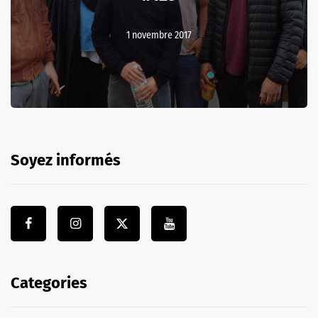
1 novembre 2017
Soyez informés
Categories