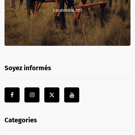
5 septembre 2017
Soyez informés
Categories