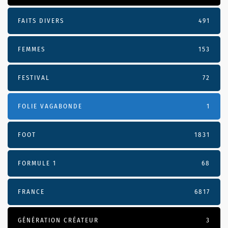
FAITS DIVERS
491
FEMMES
153
FESTIVAL
72
FOLIE VAGABONDE
1
FOOT
1831
FORMULE 1
68
FRANCE
6817
GÉNÉRATION CRÉATEUR
3