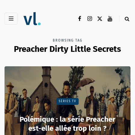
BROWSING TAG
Preacher Dirty Little Secrets
SÉRIES TV
Polémique : la série Preacher
est-elle allée trop loin ?