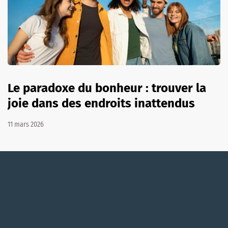
Le paradoxe du bonheur : trouver la
joie dans des endroits inattendus
11 mars 2026