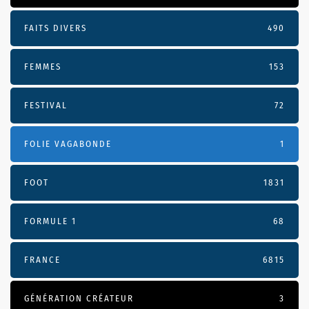
FAITS DIVERS
490
FEMMES
153
FESTIVAL
72
FOLIE VAGABONDE
1
FOOT
1831
FORMULE 1
68
FRANCE
6815
GÉNÉRATION CRÉATEUR
3