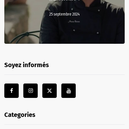
25 septembre 2024
Soyez informés
Categories