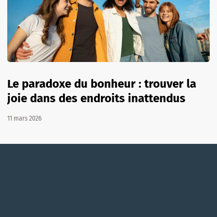
Le paradoxe du bonheur : trouver la
joie dans des endroits inattendus
11 mars 2026