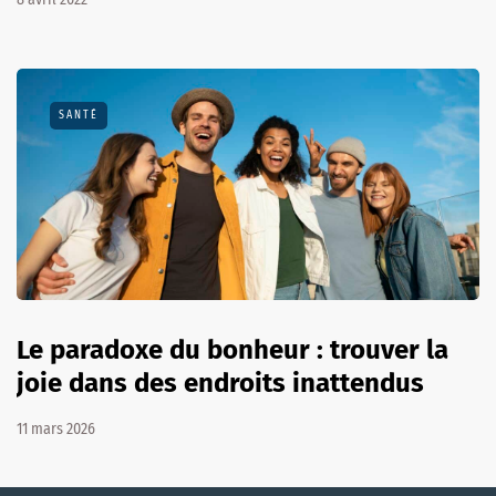
SANTÉ
Le paradoxe du bonheur : trouver la
joie dans des endroits inattendus
11 mars 2026