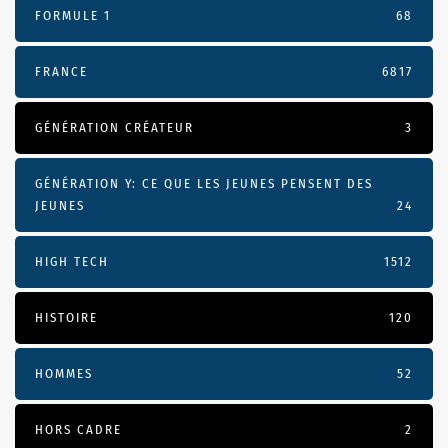
FORMULE 1
68
FRANCE
6817
GÉNÉRATION CRÉATEUR
3
GÉNÉRATION Y: CE QUE LES JEUNES PENSENT DES
JEUNES
24
HIGH TECH
1512
HISTOIRE
120
HOMMES
52
HORS CADRE
2