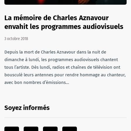
La mémoire de Charles Aznavour
envahit les programmes audiovisuels
3 octobre 2018
Depuis la mort de Charles Aznavour dans la nuit de
dimanche à lundi, les programmes audiovisuels chantent
tous l’artiste. Dès lundi, radios et chaînes de télévision ont
bousculé leurs antennes pour rendre hommage au chanteur,
avec bon nombres d’émissions…
Soyez informés