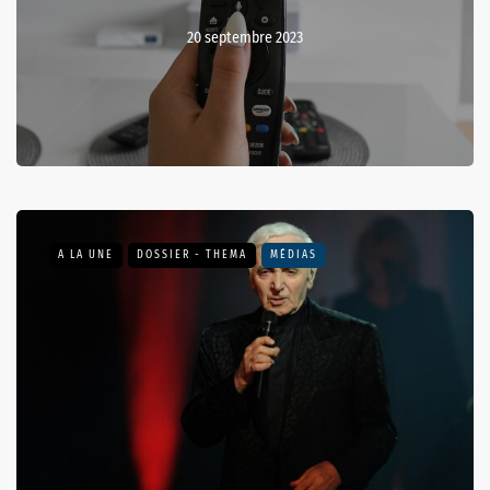
20 septembre 2023
A LA UNE
DOSSIER - THEMA
MÉDIAS