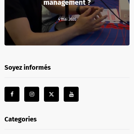
management ?
4 mai 2026
Soyez informés
Categories