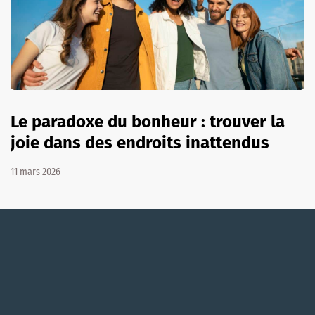
Le paradoxe du bonheur : trouver la
joie dans des endroits inattendus
11 mars 2026