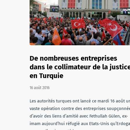
De nombreuses entreprises
dans le collimateur de la justic
en Turquie
16 août 2016
Les autorités turques ont lancé ce mardi 16 août u
vaste opération contre des entreprises soupçonné
d’avoir des liens d’amitié avec Fethullah Gülen, ex-
imam aujourd’hui réfugié aux Etats-Unis qu’Erdog