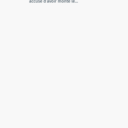
accuse d’avoir monté le…