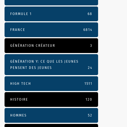
FORMULE 1
68
FRANCE
6814
GÉNÉRATION CRÉATEUR
3
GÉNÉRATION Y: CE QUE LES JEUNES
PENSENT DES JEUNES
24
HIGH TECH
1511
HISTOIRE
120
HOMMES
52