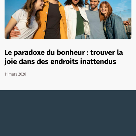
Le paradoxe du bonheur : trouver la
joie dans des endroits inattendus
11 mars 2026