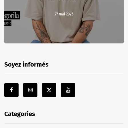
27 mai 2026
Soyez informés
Categories