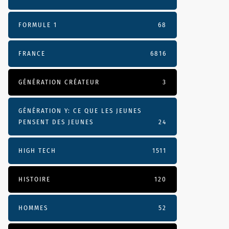
FORMULE 1
68
FRANCE
6816
GÉNÉRATION CRÉATEUR
3
GÉNÉRATION Y: CE QUE LES JEUNES
PENSENT DES JEUNES
24
HIGH TECH
1511
HISTOIRE
120
HOMMES
52