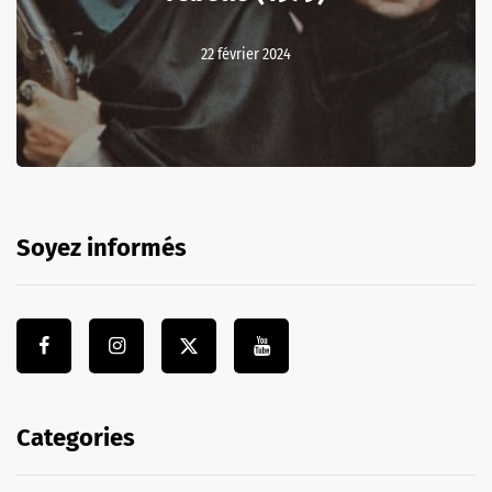
22 février 2024
Soyez informés
Categories