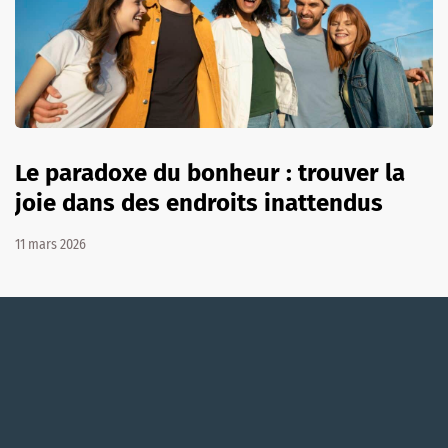
Le paradoxe du bonheur : trouver la
joie dans des endroits inattendus
11 mars 2026