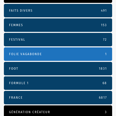
FAITS DIVERS
491
FEMMES
153
FESTIVAL
72
FOLIE VAGABONDE
1
FOOT
1831
FORMULE 1
68
FRANCE
6817
GÉNÉRATION CRÉATEUR
3