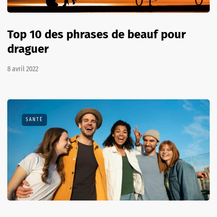
Top 10 des phrases de beauf pour
draguer
8 avril 2022
SANTÉ