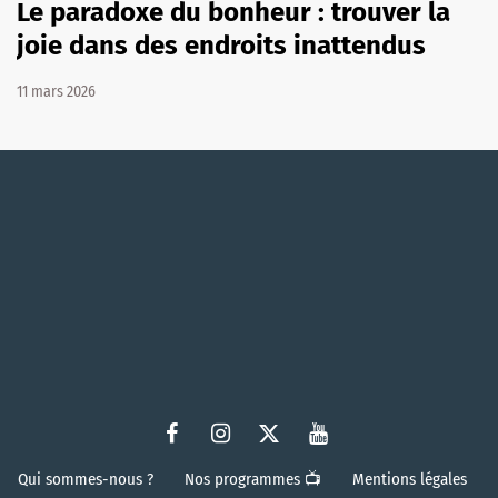
Le paradoxe du bonheur : trouver la
joie dans des endroits inattendus
11 mars 2026
Qui sommes-nous ?
Nos programmes 📺
Mentions légales