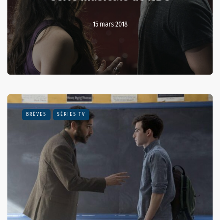
15 mars 2018
BRÈVES
SÉRIES TV