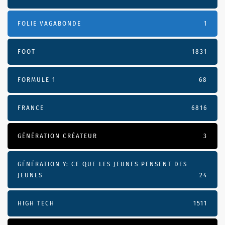
FOLIE VAGABONDE
1
FOOT
1831
FORMULE 1
68
FRANCE
6816
GÉNÉRATION CRÉATEUR
3
GÉNÉRATION Y: CE QUE LES JEUNES PENSENT DES
JEUNES
24
HIGH TECH
1511