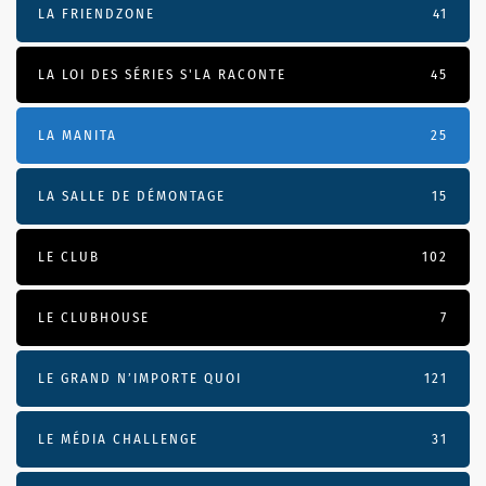
LA FRIENDZONE
41
LA LOI DES SÉRIES S'LA RACONTE
45
LA MANITA
25
LA SALLE DE DÉMONTAGE
15
LE CLUB
102
LE CLUBHOUSE
7
LE GRAND N’IMPORTE QUOI
121
LE MÉDIA CHALLENGE
31