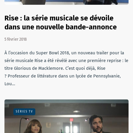
Rise : la série musicale se dévoile
dans une nouvelle bande-annonce
5 février 2018
À l’occasion du Super Bowl 2018, un nouveau trailer pour la
série musicale Rise a été révélé avec une première reprise : le
titre Glorious de Macklemore. C’est quoi déjà, Rise
? Professeur de littérature dans un lycée de Pennsylvanie,
Lou…
SÉRIES TV