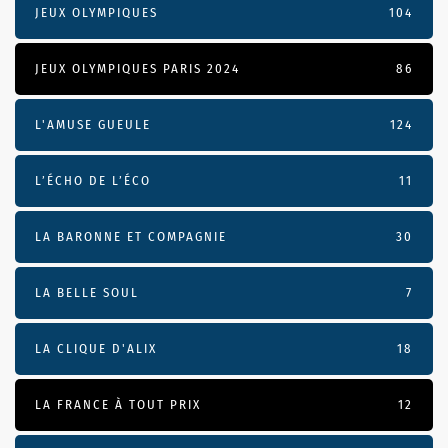
JEUX OLYMPIQUES
104
JEUX OLYMPIQUES PARIS 2024
86
L'AMUSE GUEULE
124
L’ÉCHO DE L’ÉCO
11
LA BARONNE ET COMPAGNIE
30
LA BELLE SOUL
7
LA CLIQUE D'ALIX
18
LA FRANCE À TOUT PRIX
12