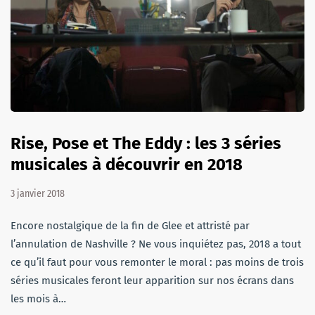
Rise, Pose et The Eddy : les 3 séries
musicales à découvrir en 2018
3 janvier 2018
Encore nostalgique de la fin de Glee et attristé par
l’annulation de Nashville ? Ne vous inquiétez pas, 2018 a tout
ce qu’il faut pour vous remonter le moral : pas moins de trois
séries musicales feront leur apparition sur nos écrans dans
les mois à…