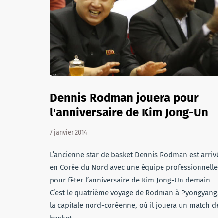
Dennis Rodman jouera pour
l'anniversaire de Kim Jong-Un
7 janvier 2014
L’ancienne star de basket Dennis Rodman est arriv
en Corée du Nord avec une équipe professionnelle
pour fêter l’anniversaire de Kim Jong-Un demain.
C’est le quatrième voyage de Rodman à Pyongyang
la capitale nord-coréenne, où il jouera un match d