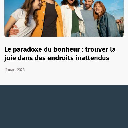
Le paradoxe du bonheur : trouver la
joie dans des endroits inattendus
11 mars 2026