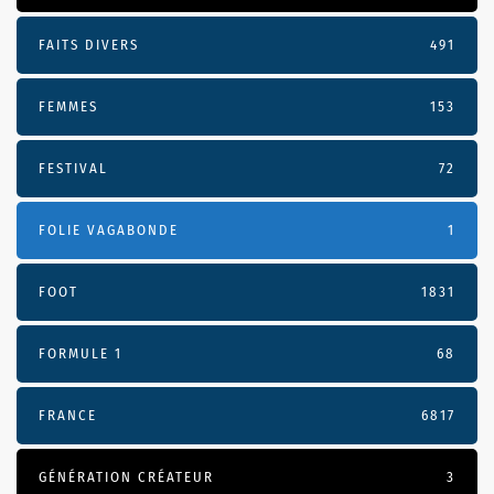
FAITS DIVERS
491
FEMMES
153
FESTIVAL
72
FOLIE VAGABONDE
1
FOOT
1831
FORMULE 1
68
FRANCE
6817
GÉNÉRATION CRÉATEUR
3