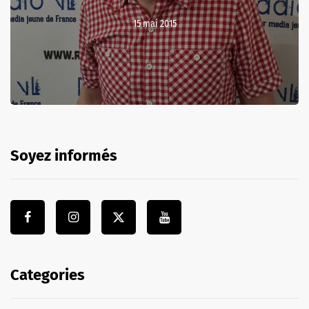
15 mai 2015
Soyez informés
Categories