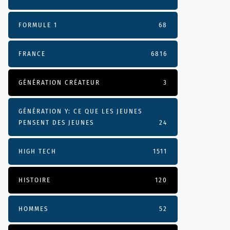
FORMULE 1
68
FRANCE
6816
GÉNÉRATION CRÉATEUR
3
GÉNÉRATION Y: CE QUE LES JEUNES
PENSENT DES JEUNES
24
HIGH TECH
1511
HISTOIRE
120
HOMMES
52