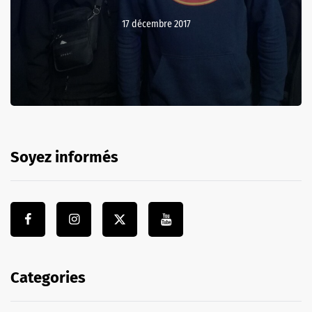
17 décembre 2017
Soyez informés
Categories