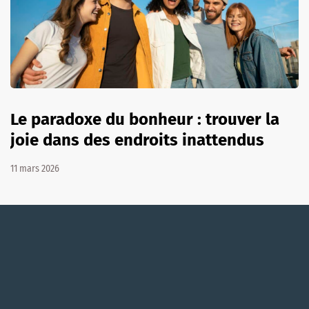
Le paradoxe du bonheur : trouver la
joie dans des endroits inattendus
11 mars 2026