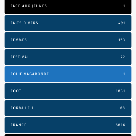
FACE AUX JEUNES
1
FAITS DIVERS
491
FEMMES
153
FESTIVAL
72
FOLIE VAGABONDE
1
FOOT
1831
FORMULE 1
68
FRANCE
6816