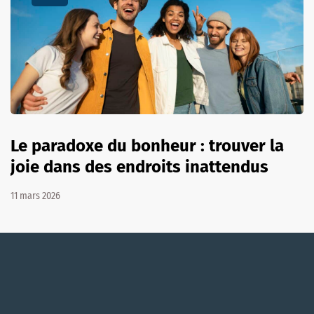
Le paradoxe du bonheur : trouver la
joie dans des endroits inattendus
11 mars 2026