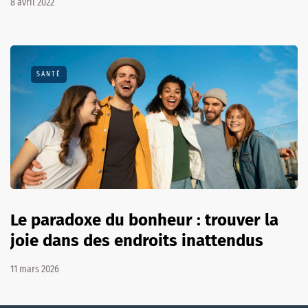
8 avril 2022
SANTÉ
Le paradoxe du bonheur : trouver la
joie dans des endroits inattendus
11 mars 2026