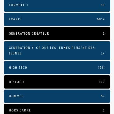
FORMULE 1
68
FRANCE
6814
GÉNÉRATION CRÉATEUR
3
GÉNÉRATION Y: CE QUE LES JEUNES PENSENT DES
JEUNES
24
HIGH TECH
1511
HISTOIRE
120
HOMMES
52
HORS CADRE
2