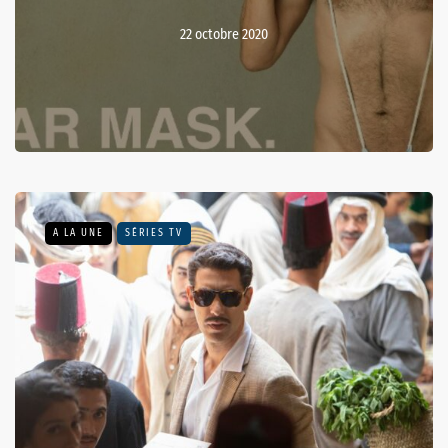
22 octobre 2020
A LA UNE
SÉRIES TV