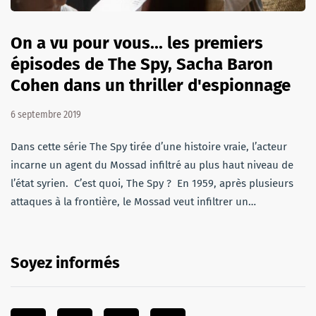
On a vu pour vous... les premiers
épisodes de The Spy, Sacha Baron
Cohen dans un thriller d'espionnage
6 septembre 2019
Dans cette série The Spy tirée d’une histoire vraie, l’acteur
incarne un agent du Mossad infiltré au plus haut niveau de
l’état syrien. C’est quoi, The Spy ? En 1959, après plusieurs
attaques à la frontière, le Mossad veut infiltrer un…
Soyez informés