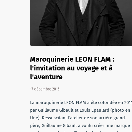
Maroquinerie LEON FLAM :
l'invitation au voyage et à
l'aventure
17 décembre 2015
La maroquinerie LEON FLAM a été cofondée en 201
par Guillaume Gibault et Louis Epaulard (photo en
Une). Ressuscitant l’atelier de son arrière grand-
père, Guillaume Gibault a voulu créer une marque