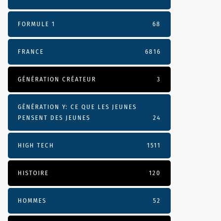
FORMULE 1
68
FRANCE
6816
GÉNÉRATION CRÉATEUR
3
GÉNÉRATION Y: CE QUE LES JEUNES
PENSENT DES JEUNES
24
HIGH TECH
1511
HISTOIRE
120
HOMMES
52