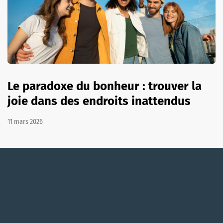
Le paradoxe du bonheur : trouver la
joie dans des endroits inattendus
11 mars 2026