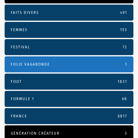
FAITS DIVERS
491
FEMMES
153
FESTIVAL
72
FOLIE VAGABONDE
1
FOOT
1831
FORMULE 1
68
FRANCE
6817
GÉNÉRATION CRÉATEUR
3