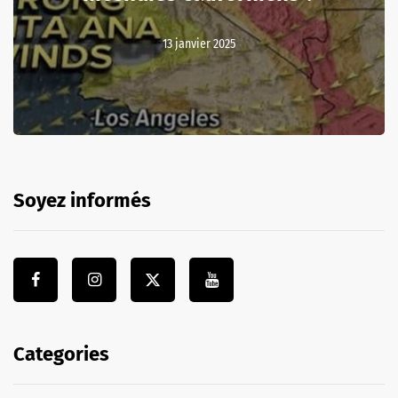
13 janvier 2025
Soyez informés
Categories