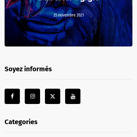
25 novembre 2021
Soyez informés
Categories