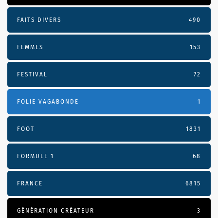
FAITS DIVERS
490
FEMMES
153
FESTIVAL
72
FOLIE VAGABONDE
1
FOOT
1831
FORMULE 1
68
FRANCE
6815
GÉNÉRATION CRÉATEUR
3