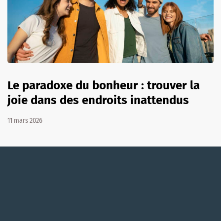
Le paradoxe du bonheur : trouver la
joie dans des endroits inattendus
11 mars 2026