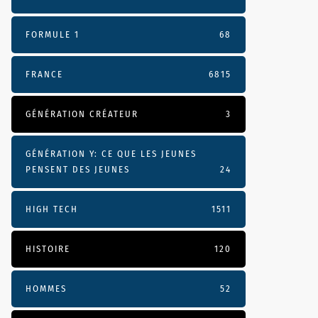
FORMULE 1
68
FRANCE
6815
GÉNÉRATION CRÉATEUR
3
GÉNÉRATION Y: CE QUE LES JEUNES
PENSENT DES JEUNES
24
HIGH TECH
1511
HISTOIRE
120
HOMMES
52