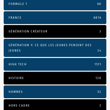
FORMULE 1
68
FRANCE
6816
GÉNÉRATION CRÉATEUR
3
GÉNÉRATION Y: CE QUE LES JEUNES PENSENT DES
JEUNES
24
HIGH TECH
1511
HISTOIRE
120
HOMMES
52
HORS CADRE
2