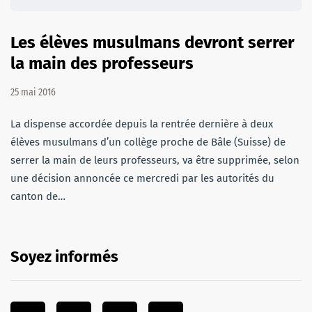
Les élèves musulmans devront serrer
la main des professeurs
25 mai 2016
La dispense accordée depuis la rentrée dernière à deux
élèves musulmans d’un collège proche de Bâle (Suisse) de
serrer la main de leurs professeurs, va être supprimée, selon
une décision annoncée ce mercredi par les autorités du
canton de…
Soyez informés