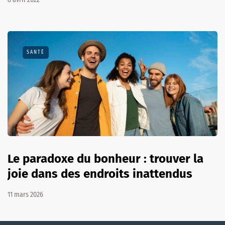
SANTÉ
Le paradoxe du bonheur : trouver la
joie dans des endroits inattendus
11 mars 2026