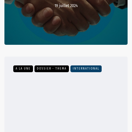
19 juillet 2024
A LA UNE
DOSSIER - THEMA
INTERNATIONAL