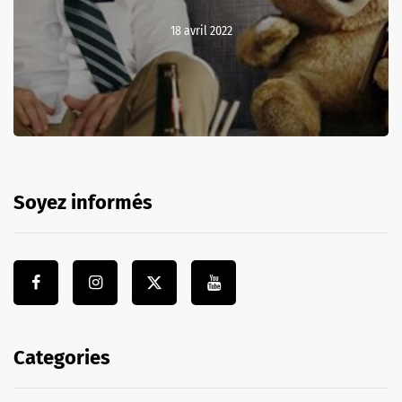
18 avril 2022
Soyez informés
Categories