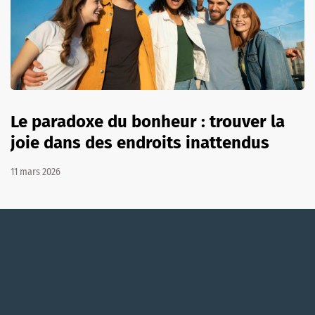
Le paradoxe du bonheur : trouver la
joie dans des endroits inattendus
11 mars 2026