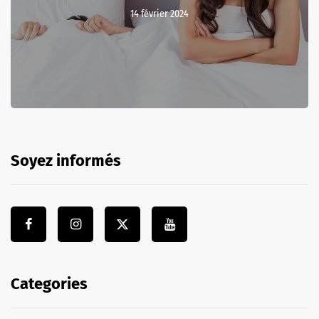
14 février 2024
Soyez informés
Categories