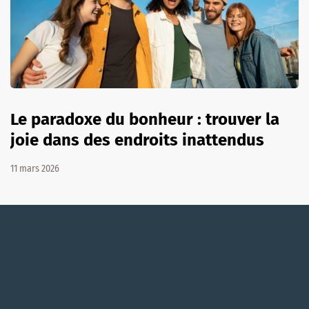
Le paradoxe du bonheur : trouver la
joie dans des endroits inattendus
11 mars 2026