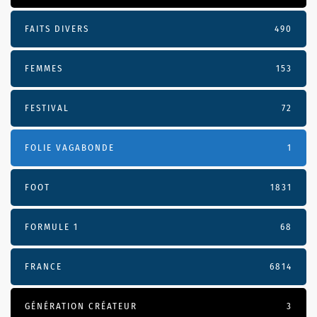
FAITS DIVERS
490
FEMMES
153
FESTIVAL
72
FOLIE VAGABONDE
1
FOOT
1831
FORMULE 1
68
FRANCE
6814
GÉNÉRATION CRÉATEUR
3