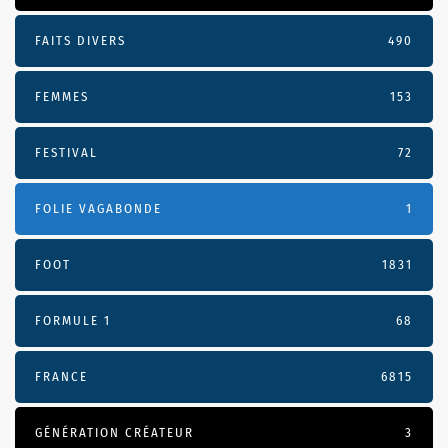
FAITS DIVERS
490
FEMMES
153
FESTIVAL
72
FOLIE VAGABONDE
1
FOOT
1831
FORMULE 1
68
FRANCE
6815
GÉNÉRATION CRÉATEUR
3