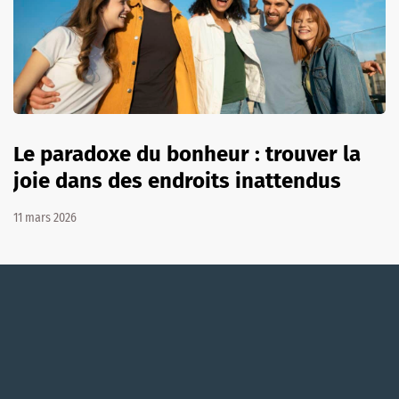
Le paradoxe du bonheur : trouver la
joie dans des endroits inattendus
11 mars 2026