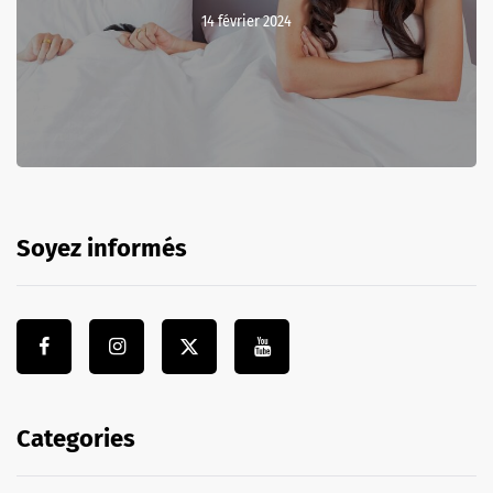
14 février 2024
Soyez informés
Categories