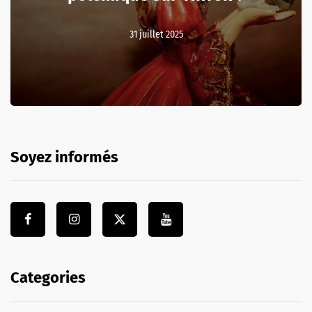
31 juillet 2025
Soyez informés
Categories