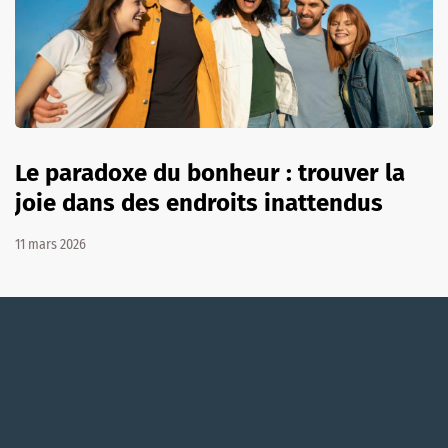
Le paradoxe du bonheur : trouver la
joie dans des endroits inattendus
11 mars 2026