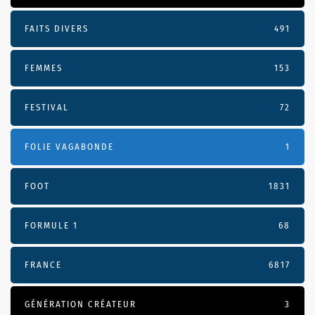
FAITS DIVERS
491
FEMMES
153
FESTIVAL
72
FOLIE VAGABONDE
1
FOOT
1831
FORMULE 1
68
FRANCE
6817
GÉNÉRATION CRÉATEUR
3