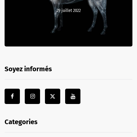
29 juillet 2022
Soyez informés
Categories