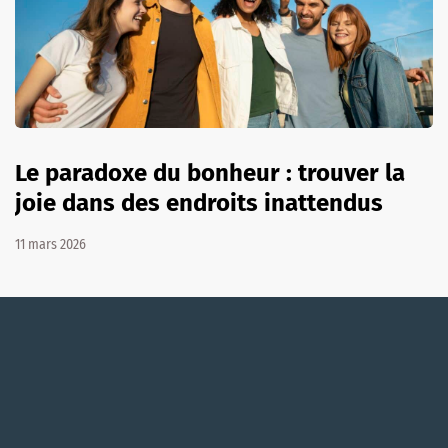
Le paradoxe du bonheur : trouver la
joie dans des endroits inattendus
11 mars 2026