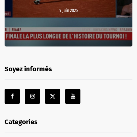
9 juin 2025
Soyez informés
Categories