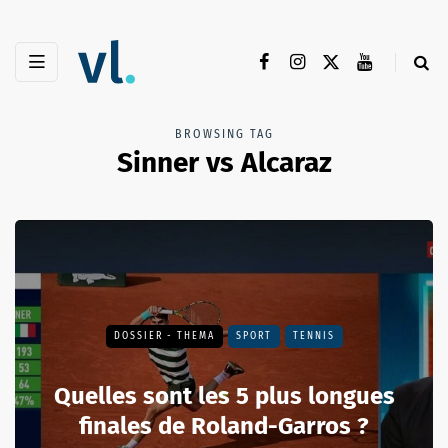
BROWSING TAG
Sinner vs Alcaraz
DOSSIER - THEMA
SPORT
TENNIS
Quelles sont les 5 plus longues
finales de Roland-Garros ?