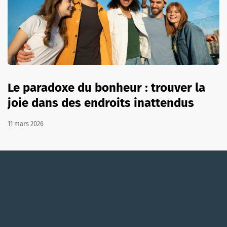
Le paradoxe du bonheur : trouver la
joie dans des endroits inattendus
11 mars 2026