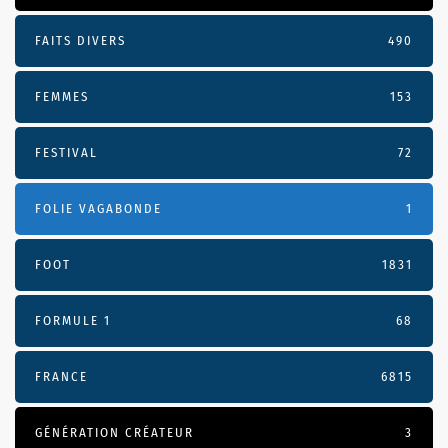
FAITS DIVERS
490
FEMMES
153
FESTIVAL
72
FOLIE VAGABONDE
1
FOOT
1831
FORMULE 1
68
FRANCE
6815
GÉNÉRATION CRÉATEUR
3