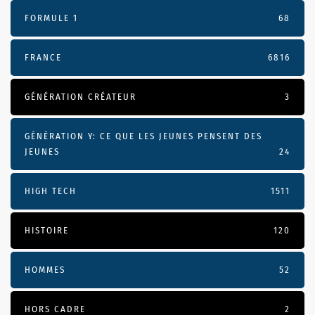
FORMULE 1
68
FRANCE
6816
GÉNÉRATION CRÉATEUR
3
GÉNÉRATION Y: CE QUE LES JEUNES PENSENT DES
JEUNES
24
HIGH TECH
1511
HISTOIRE
120
HOMMES
52
HORS CADRE
2