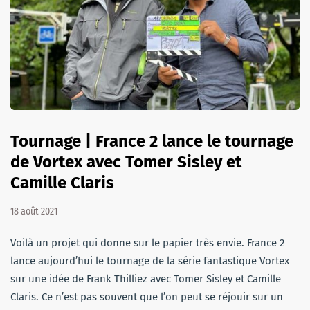
Tournage | France 2 lance le tournage
de Vortex avec Tomer Sisley et
Camille Claris
18 août 2021
Voilà un projet qui donne sur le papier très envie. France 2
lance aujourd’hui le tournage de la série fantastique Vortex
sur une idée de Frank Thilliez avec Tomer Sisley et Camille
Claris. Ce n’est pas souvent que l’on peut se réjouir sur un