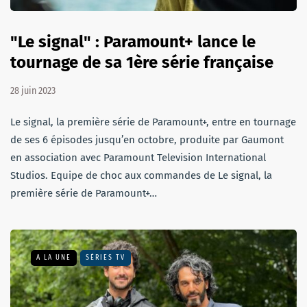
"Le signal" : Paramount+ lance le
tournage de sa 1ère série française
28 juin 2023
Le signal, la première série de Paramount+, entre en tournage
de ses 6 épisodes jusqu’en octobre, produite par Gaumont
en association avec Paramount Television International
Studios. Equipe de choc aux commandes de Le signal, la
première série de Paramount+…
A LA UNE
SÉRIES TV