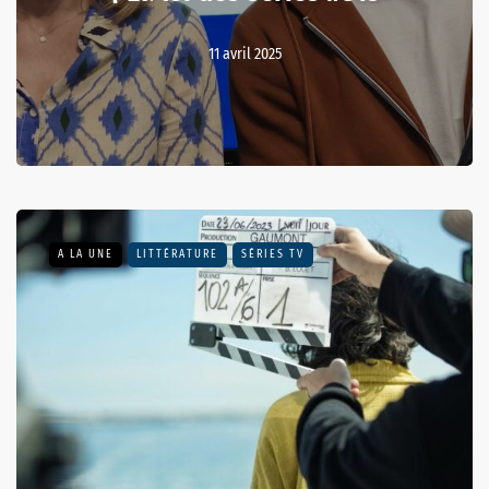
11 avril 2025
A LA UNE
LITTÉRATURE
SÉRIES TV