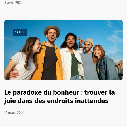
8 avril 2022
SANTÉ
Le paradoxe du bonheur : trouver la
joie dans des endroits inattendus
11 mars 2026