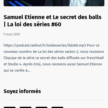
Samuel Etienne et Le secret des balls
| La loi des séries #60
9 mars 2016
https://podcast.radiovl.fr/loidesseries/llds60.mp3 Pour ce
nouveau numéro de La loi des séries saison 2, nous recevons
l’équipe de la série Le secret des balls diffusée sur Frenchball
et Studio 4. Après Emji, nous recevons aussi Samuel Etienne
qui se confie à…
Soyez informés