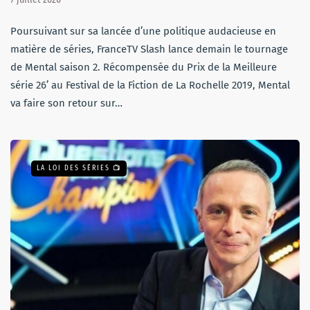
Poursuivant sur sa lancée d’une politique audacieuse en
matière de séries, FranceTV Slash lance demain le tournage
de Mental saison 2. Récompensée du Prix de la Meilleure
série 26’ au Festival de la Fiction de La Rochelle 2019, Mental
va faire son retour sur…
LA LOI DES SÉRIES 📺