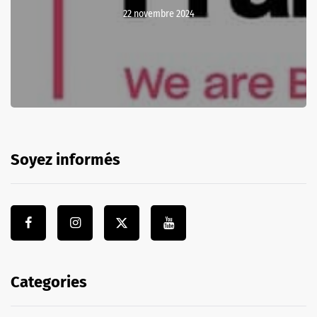
22 novembre 2024
Soyez informés
Categories