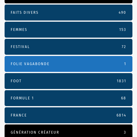
FAITS DIVERS
490
FEMMES
153
FESTIVAL
72
FOLIE VAGABONDE
1
FOOT
1831
FORMULE 1
68
FRANCE
6814
GÉNÉRATION CRÉATEUR
3