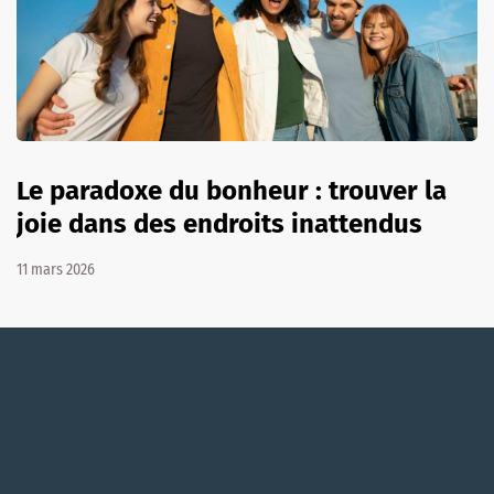
Le paradoxe du bonheur : trouver la
joie dans des endroits inattendus
11 mars 2026