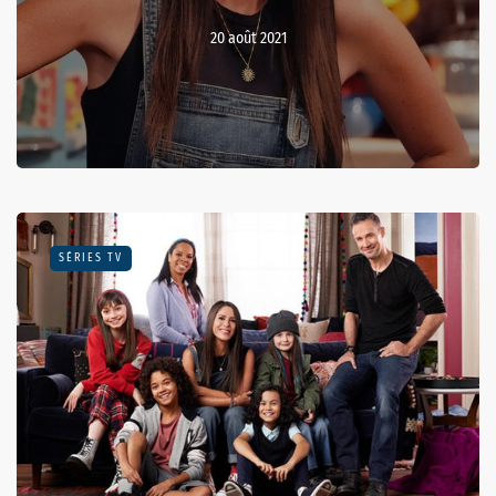
20 août 2021
SÉRIES TV