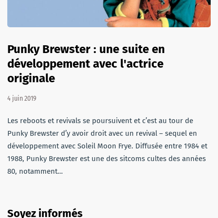
Punky Brewster : une suite en
développement avec l'actrice
originale
4 juin 2019
Les reboots et revivals se poursuivent et c’est au tour de
Punky Brewster d’y avoir droit avec un revival – sequel en
développement avec Soleil Moon Frye. Diffusée entre 1984 et
1988, Punky Brewster est une des sitcoms cultes des années
80, notamment…
Soyez informés