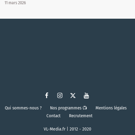
11 mars 2026
Qui sommes-nous ?
Nos programmes 📺
Mentions légales
Contact
Recrutement
VL-Media.fr | 2012 - 2020