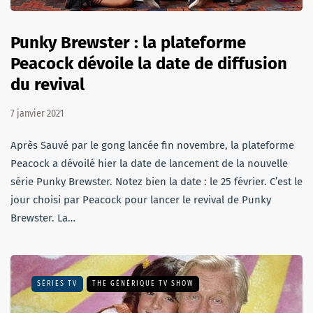
Punky Brewster : la plateforme
Peacock dévoile la date de diffusion
du revival
7 janvier 2021
Après Sauvé par le gong lancée fin novembre, la plateforme
Peacock a dévoilé hier la date de lancement de la nouvelle
série Punky Brewster. Notez bien la date : le 25 février. C’est le
jour choisi par Peacock pour lancer le revival de Punky
Brewster. La…
SÉRIES TV
THE GÉNÉRIQUE TV SHOW