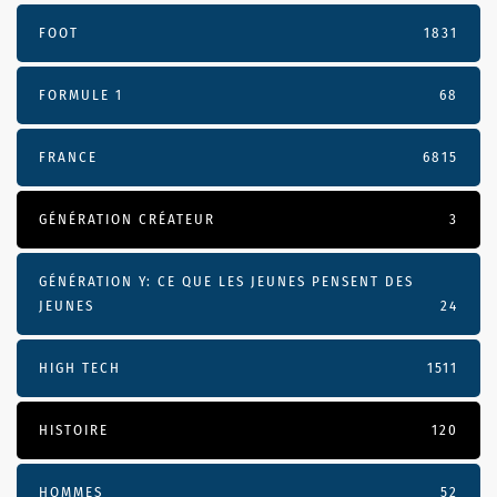
FOOT
1831
FORMULE 1
68
FRANCE
6815
GÉNÉRATION CRÉATEUR
3
GÉNÉRATION Y: CE QUE LES JEUNES PENSENT DES
JEUNES
24
HIGH TECH
1511
HISTOIRE
120
HOMMES
52