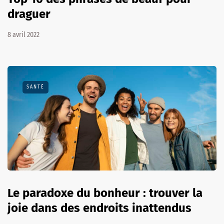
draguer
8 avril 2022
SANTÉ
Le paradoxe du bonheur : trouver la
joie dans des endroits inattendus