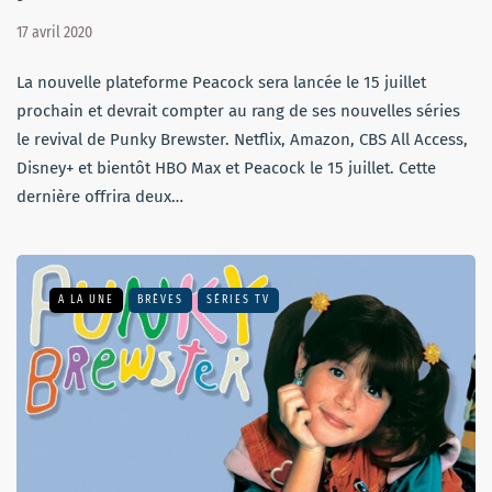
17 avril 2020
La nouvelle plateforme Peacock sera lancée le 15 juillet
prochain et devrait compter au rang de ses nouvelles séries
le revival de Punky Brewster. Netflix, Amazon, CBS All Access,
Disney+ et bientôt HBO Max et Peacock le 15 juillet. Cette
dernière offrira deux…
A LA UNE
BRÈVES
SÉRIES TV