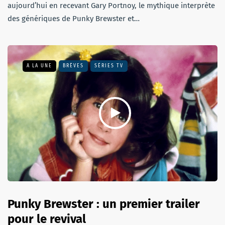
aujourd’hui en recevant Gary Portnoy, le mythique interprète
des génériques de Punky Brewster et…
A LA UNE
BRÈVES
SÉRIES TV
Punky Brewster : un premier trailer
pour le revival