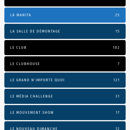
LA MANITA
25
LA SALLE DE DÉMONTAGE
15
LE CLUB
102
LE CLUBHOUSE
7
LE GRAND N’IMPORTE QUOI
121
LE MÉDIA CHALLENGE
31
LE MOUVEMENT SHOW
17
LE NOUVEAU DIMANCHE
12