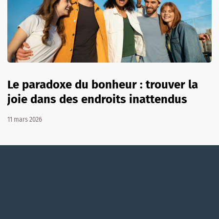
Le paradoxe du bonheur : trouver la
joie dans des endroits inattendus
11 mars 2026