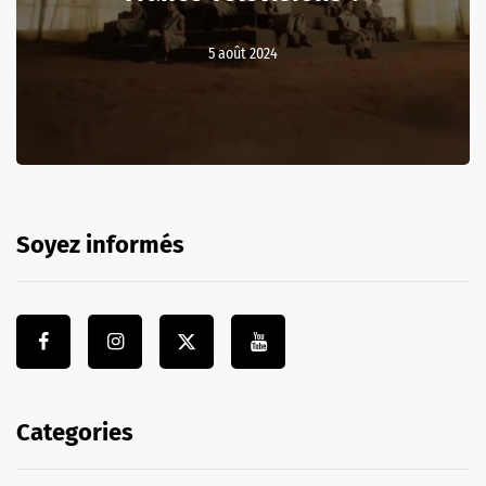
5 août 2024
Soyez informés
Categories