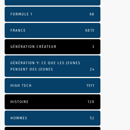
FORMULE 1
68
FRANCE
6815
GÉNÉRATION CRÉATEUR
3
GÉNÉRATION Y: CE QUE LES JEUNES
PENSENT DES JEUNES
24
HIGH TECH
1511
HISTOIRE
120
HOMMES
52