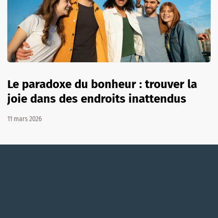
Le paradoxe du bonheur : trouver la
joie dans des endroits inattendus
11 mars 2026