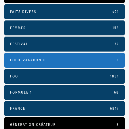
FAITS DIVERS
491
FEMMES
153
FESTIVAL
72
FOLIE VAGABONDE
1
FOOT
1831
FORMULE 1
68
FRANCE
6817
GÉNÉRATION CRÉATEUR
3