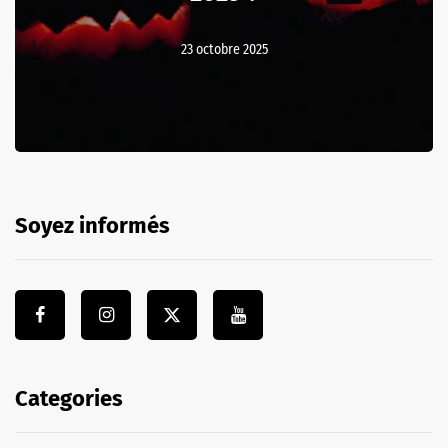
23 octobre 2025
Soyez informés
Categories