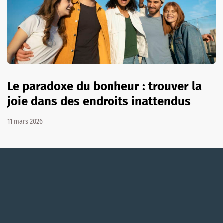
Le paradoxe du bonheur : trouver la
joie dans des endroits inattendus
11 mars 2026