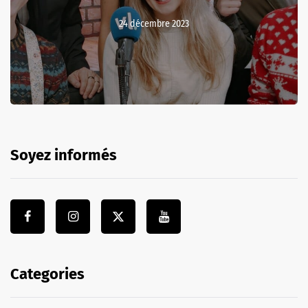
24 décembre 2023
Soyez informés
Categories