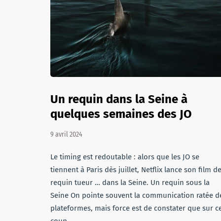
Un requin dans la Seine à
quelques semaines des JO
9 avril 2024
Le timing est redoutable : alors que les JO se
tiennent à Paris dès juillet, Netflix lance son film d
requin tueur … dans la Seine. Un requin sous la
Seine On pointe souvent la communication ratée d
plateformes, mais force est de constater que sur c