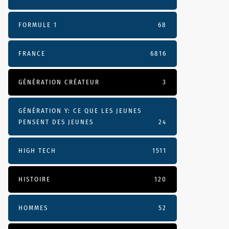
FORMULE 1
68
FRANCE
6816
GÉNÉRATION CRÉATEUR
3
GÉNÉRATION Y: CE QUE LES JEUNES
PENSENT DES JEUNES
24
HIGH TECH
1511
HISTOIRE
120
HOMMES
52