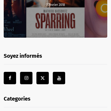
7 février 2018
Soyez informés
Categories