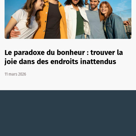
Le paradoxe du bonheur : trouver la
joie dans des endroits inattendus
11 mars 2026