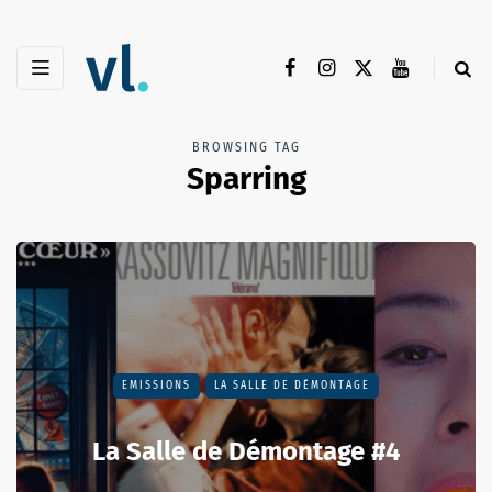
BROWSING TAG
Sparring
EMISSIONS
LA SALLE DE DÉMONTAGE
La Salle de Démontage #4