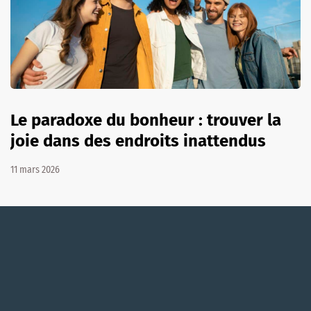
Le paradoxe du bonheur : trouver la
joie dans des endroits inattendus
11 mars 2026