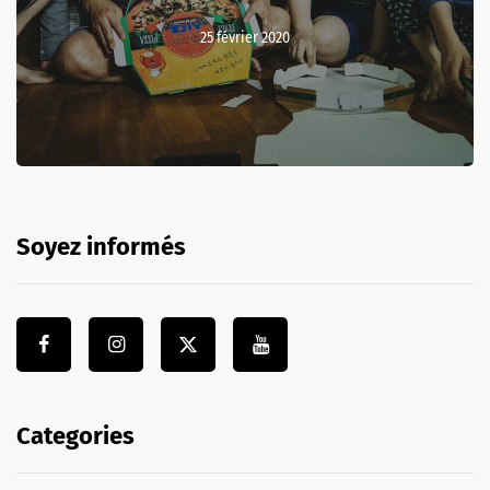
25 février 2020
Soyez informés
Categories