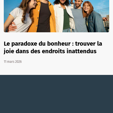
Le paradoxe du bonheur : trouver la
joie dans des endroits inattendus
11 mars 2026