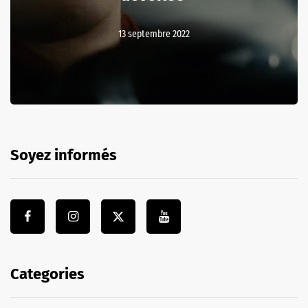
13 septembre 2022
Soyez informés
Categories