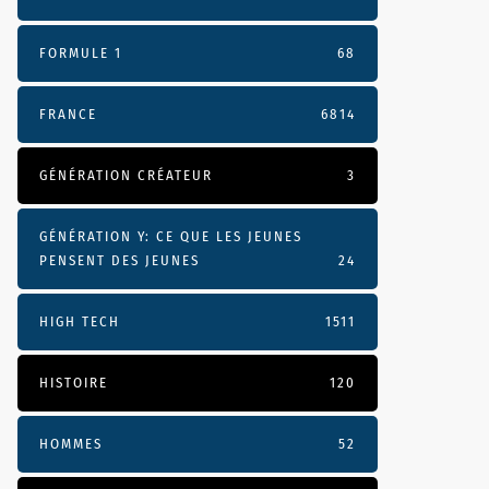
FORMULE 1
68
FRANCE
6814
GÉNÉRATION CRÉATEUR
3
GÉNÉRATION Y: CE QUE LES JEUNES
PENSENT DES JEUNES
24
HIGH TECH
1511
HISTOIRE
120
HOMMES
52