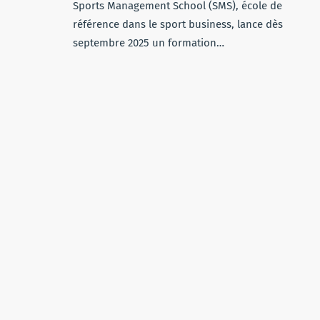
Sports Management School (SMS), école de
référence dans le sport business, lance dès
septembre 2025 un formation…