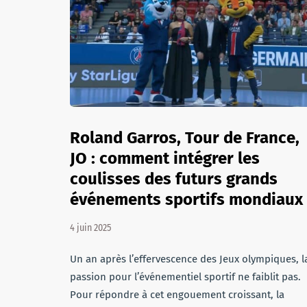
Roland Garros, Tour de France,
JO : comment intégrer les
coulisses des futurs grands
événements sportifs mondiaux
4 juin 2025
Un an après l’effervescence des Jeux olympiques, l
passion pour l’événementiel sportif ne faiblit pas.
Pour répondre à cet engouement croissant, la