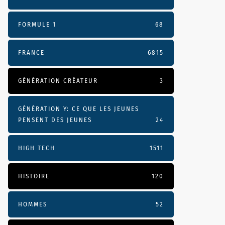
FORMULE 1
68
FRANCE
6815
GÉNÉRATION CRÉATEUR
3
GÉNÉRATION Y: CE QUE LES JEUNES
PENSENT DES JEUNES
24
HIGH TECH
1511
HISTOIRE
120
HOMMES
52