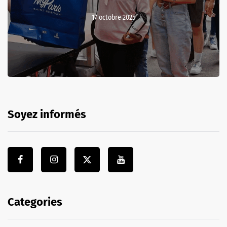
17 octobre 2025
Soyez informés
Categories