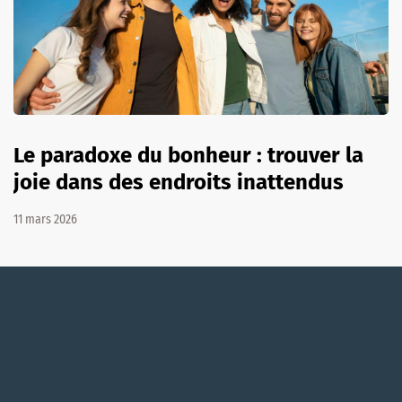
Le paradoxe du bonheur : trouver la
joie dans des endroits inattendus
11 mars 2026