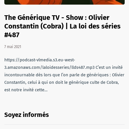
The Générique TV - Show : Olivier
Constantin (Cobra) | La loi des séries
#487
7 mai 2021
https://podcast-vlmedia.s3.eu-west-
3.amazonaws.com/laloidesseries/llds487.mp3 C’est un invité
incontournable dès lors que l’on parle de génériques : Olivier
Constantin, celui à qui on doit le générique culte de Cobra,
est notre invité cette…
Soyez informés