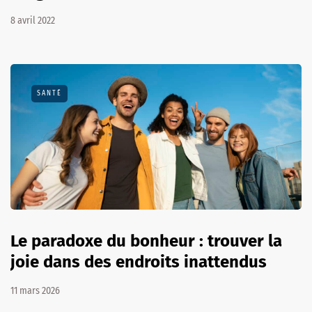
8 avril 2022
SANTÉ
Le paradoxe du bonheur : trouver la
joie dans des endroits inattendus
11 mars 2026