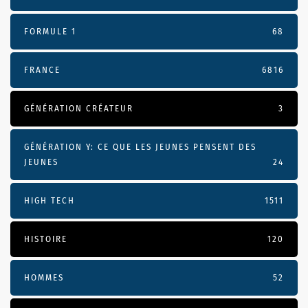
FORMULE 1
68
FRANCE
6816
GÉNÉRATION CRÉATEUR
3
GÉNÉRATION Y: CE QUE LES JEUNES PENSENT DES
JEUNES
24
HIGH TECH
1511
HISTOIRE
120
HOMMES
52