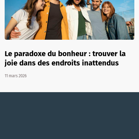
Le paradoxe du bonheur : trouver la
joie dans des endroits inattendus
11 mars 2026