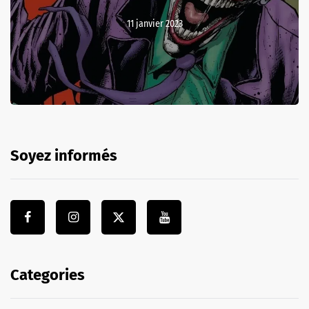
11 janvier 2023
Soyez informés
Categories