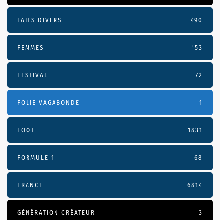
FAITS DIVERS
490
FEMMES
153
FESTIVAL
72
FOLIE VAGABONDE
1
FOOT
1831
FORMULE 1
68
FRANCE
6814
GÉNÉRATION CRÉATEUR
3