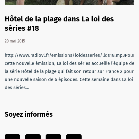
Hôtel de la plage dans La loi des
séries #18
20 mai 2015
http://www.radiovl.fr/emissions/loidesseries/llds18.mp3Pour
cette nouvelle émission, La loi des séries accueille l’équipe de
la série Hôtel de la plage qui fait son retour sur France 2 pour
une nouvelle saison de 6 épisodes. Cette semaine dans La loi
des séries…
Soyez informés