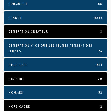
FORMULE 1
68
FRANCE
6816
GÉNÉRATION CRÉATEUR
3
GÉNÉRATION Y: CE QUE LES JEUNES PENSENT DES
JEUNES
24
HIGH TECH
1511
HISTOIRE
120
HOMMES
52
HORS CADRE
2