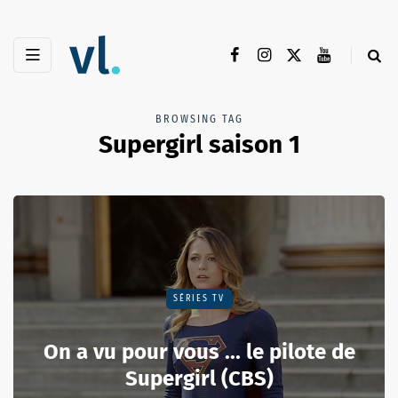
BROWSING TAG
Supergirl saison 1
SÉRIES TV
On a vu pour vous ... le pilote de
Supergirl (CBS)