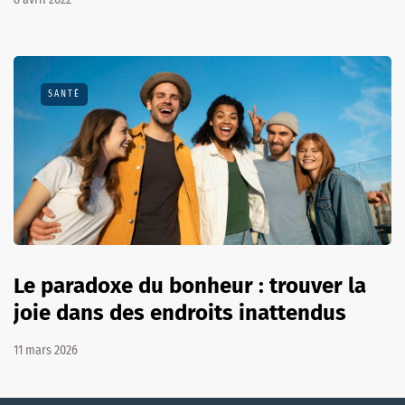
SANTÉ
Le paradoxe du bonheur : trouver la
joie dans des endroits inattendus
11 mars 2026