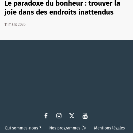
Le paradoxe du bonheur : trouver la
joie dans des endroits inattendus
11 mars 2026
Qui sommes-nous ?
Nos programmes 📺
Mentions légales