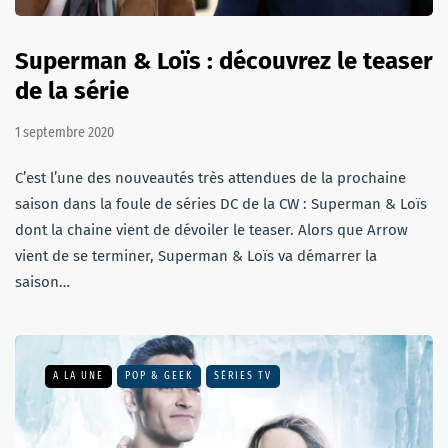
Superman & Loïs : découvrez le teaser
de la série
1 septembre 2020
C’est l’une des nouveautés très attendues de la prochaine
saison dans la foule de séries DC de la CW : Superman & Loïs
dont la chaine vient de dévoiler le teaser. Alors que Arrow
vient de se terminer, Superman & Loïs va démarrer la
saison…
A LA UNE
POP & GEEK
SÉRIES TV