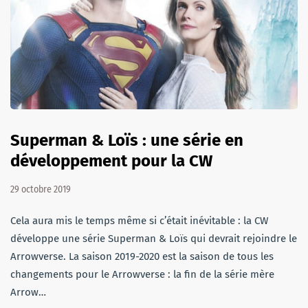
Superman & Loïs : une série en
développement pour la CW
29 octobre 2019
Cela aura mis le temps même si c’était inévitable : la CW
développe une série Superman & Loïs qui devrait rejoindre le
Arrowverse. La saison 2019-2020 est la saison de tous les
changements pour le Arrowverse : la fin de la série mère
Arrow…