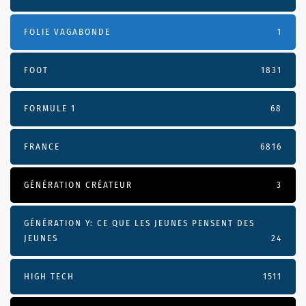
FOLIE VAGABONDE
1
FOOT
1831
FORMULE 1
68
FRANCE
6816
GÉNÉRATION CRÉATEUR
3
GÉNÉRATION Y: CE QUE LES JEUNES PENSENT DES
JEUNES
24
HIGH TECH
1511