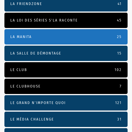
LA FRIENDZONE
41
LA LOI DES SÉRIES S'LA RACONTE
45
LA MANITA
25
LA SALLE DE DÉMONTAGE
15
LE CLUB
102
LE CLUBHOUSE
7
LE GRAND N’IMPORTE QUOI
121
LE MÉDIA CHALLENGE
31