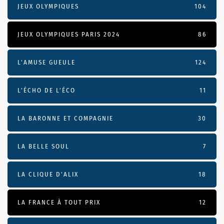
JEUX OLYMPIQUES
104
JEUX OLYMPIQUES PARIS 2024
86
L'AMUSE GUEULE
124
L’ÉCHO DE L’ÉCO
11
LA BARONNE ET COMPAGNIE
30
LA BELLE SOUL
7
LA CLIQUE D'ALIX
18
LA FRANCE À TOUT PRIX
12