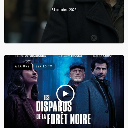
31 octobre 2025
A LA UNE
SÉRIES TV