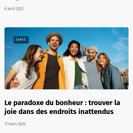
8 avril 2022
SANTÉ
Le paradoxe du bonheur : trouver la
joie dans des endroits inattendus
11 mars 2026