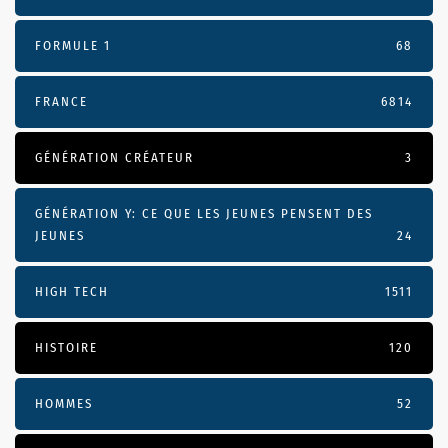
FORMULE 1
68
FRANCE
6814
GÉNÉRATION CRÉATEUR
3
GÉNÉRATION Y: CE QUE LES JEUNES PENSENT DES
JEUNES
24
HIGH TECH
1511
HISTOIRE
120
HOMMES
52