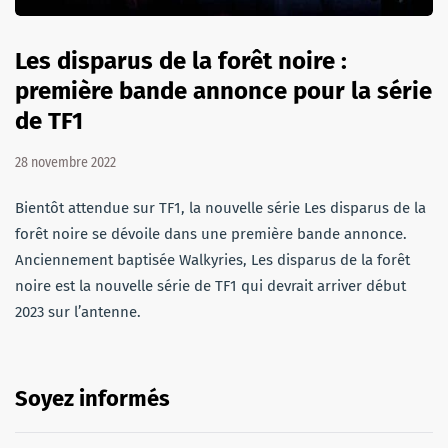
Les disparus de la forêt noire :
première bande annonce pour la série
de TF1
28 novembre 2022
Bientôt attendue sur TF1, la nouvelle série Les disparus de la
forêt noire se dévoile dans une première bande annonce.
Anciennement baptisée Walkyries, Les disparus de la forêt
noire est la nouvelle série de TF1 qui devrait arriver début
2023 sur l’antenne.
Soyez informés