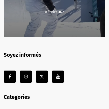
8 février 2022
Soyez informés
Categories