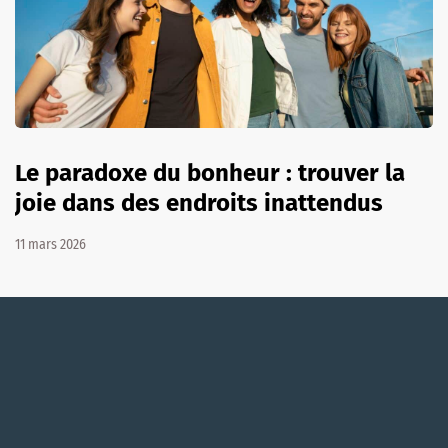
Le paradoxe du bonheur : trouver la
joie dans des endroits inattendus
11 mars 2026