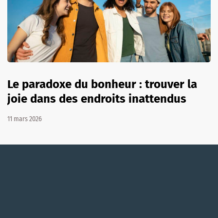
Le paradoxe du bonheur : trouver la
joie dans des endroits inattendus
11 mars 2026