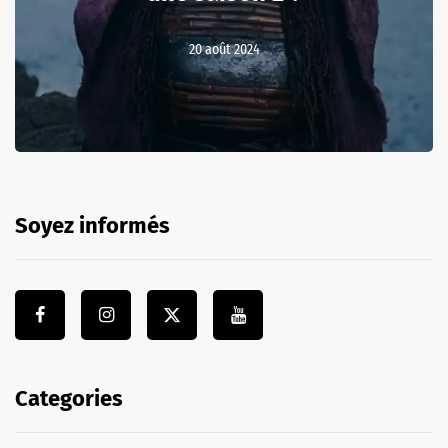
20 août 2024
Soyez informés
Categories